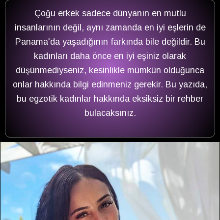
Çoğu erkek sadece dünyanın en mutlu
insanlarının değil, aynı zamanda en iyi eşlerin de
Panama'da yaşadığının farkında bile değildir. Bu
kadınları daha önce en iyi eşiniz olarak
düşünmediyseniz, kesinlikle mümkün olduğunca
onlar hakkında bilgi edinmeniz gerekir. Bu yazıda,
bu egzotik kadınlar hakkında eksiksiz bir rehber
bulacaksınız.