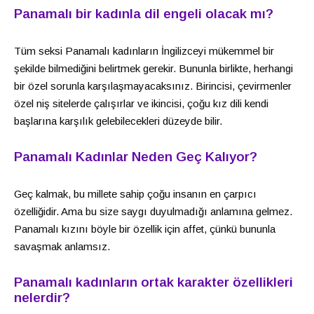
Panamalı bir kadınla dil engeli olacak mı?
Tüm seksi Panamalı kadınların İngilizceyi mükemmel bir
şekilde bilmediğini belirtmek gerekir. Bununla birlikte, herhangi
bir özel sorunla karşılaşmayacaksınız. Birincisi, çevirmenler
özel niş sitelerde çalışırlar ve ikincisi, çoğu kız dili kendi
başlarına karşılık gelebilecekleri düzeyde bilir.
Panamalı Kadınlar
Neden
Geç Kalıyor?
Geç kalmak, bu millete sahip çoğu insanın en çarpıcı
özelliğidir. Ama bu size saygı duyulmadığı anlamına gelmez.
Panamalı kızını böyle bir özellik için affet, çünkü bununla
savaşmak anlamsız.
Panamalı kadınların
ortak karakter özellikleri
nelerdir
?