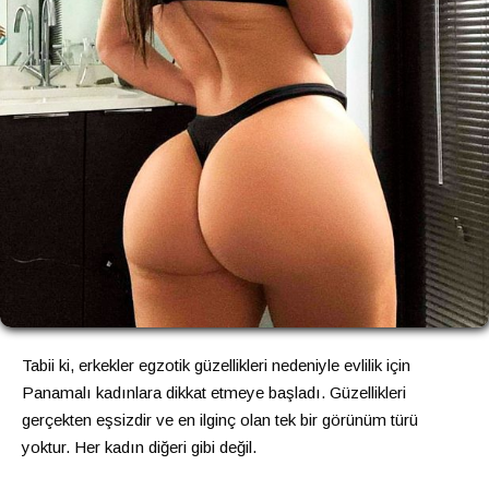
Tabii ki, erkekler egzotik güzellikleri nedeniyle evlilik için
Panamalı kadınlara dikkat etmeye başladı. Güzellikleri
gerçekten eşsizdir ve en ilginç olan tek bir görünüm türü
yoktur. Her kadın diğeri gibi değil.