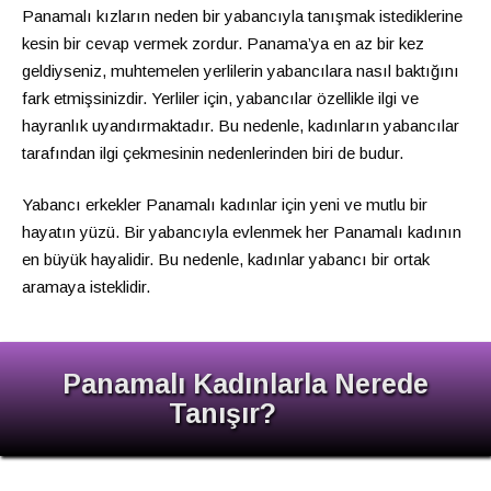
Panamalı kızların neden bir yabancıyla tanışmak istediklerine
kesin bir cevap vermek zordur. Panama’ya en az bir kez
geldiyseniz, muhtemelen yerlilerin yabancılara nasıl baktığını
fark etmişsinizdir. Yerliler için, yabancılar özellikle ilgi ve
hayranlık uyandırmaktadır. Bu nedenle, kadınların yabancılar
tarafından ilgi çekmesinin nedenlerinden biri de budur.
Yabancı erkekler Panamalı kadınlar için yeni ve mutlu bir
hayatın yüzü. Bir yabancıyla evlenmek her Panamalı kadının
en büyük hayalidir. Bu nedenle, kadınlar yabancı bir ortak
aramaya isteklidir.
Panamalı Kadınlarla Nerede
Tanışır?