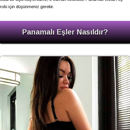
rolü için düşünmeniz gerekir.
Panamalı Eşler Nasıldır?