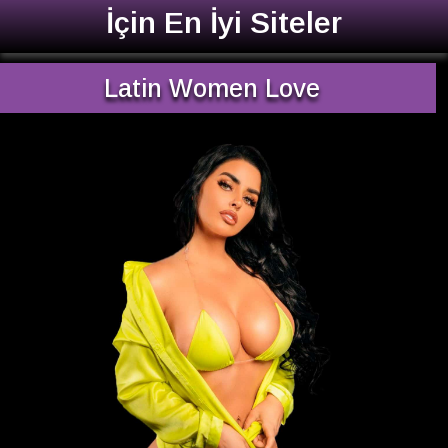
İçin En İyi Siteler
Latin Women Love