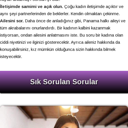
İletişimde samimi ve açık olun.
Çoğu kadın iletişimde açıktır ve
aynı şeyi partnerlerinden de beklerler. Kendin olmaktan çekinme.
Ailesini sor.
Daha önce de anladığınız gibi, Panama halkı aileyi ve
tüm akrabalarını onurlandırdı. Bir kadının kalbini kazanmak
istiyorsan, ondan ailesini anlatmasını iste. Bu soru bir kadına olan
ciddi niyetinizi ve ilginizi gösterecektir. Ayrıca aileniz hakkında da
konuşabilirsiniz, kız mümkün olduğunca sizin hakkında bilmek
isteyecektir.
Sık Sorulan Sorular