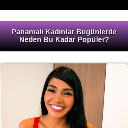
Panamalı Kadınlar Bugünlerde
Neden Bu Kadar Popüler?