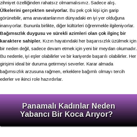
zihniyet özelliğinden rahatsız olmamalısınız. Sadece alış.
Ülkelerini gerçekten seviyorlar.
Bu pek çok kişi için garip
görünebilir, ama anavatanlarının dünyadaki en iyi yer olduğuna
inanıyorlar. Bununla birlikte, diğer kültürleri öğrenmekle ilgileniyorlar.
Bağımsızlık duygusu ve sürekli azimleri olan çok ilginç bir
karaktere sahipler.
Kızın hayatındaki her başarısızlık üzülmek için
bir neden değil, sadece devam etmek için yeni bir meydan okumadır.
Bu nedenle, iyi eşler olabilirler ve bir kariyerde başarılı olabilirler. Her
girişimi ideal bir duruma getirmeyi severler. Karar almada
bağımsızlık arzusuna rağmen, erkeklere bağımlı olmayı tercih
ederler ve ikinci role hazırdırlar.
Panamalı Kadınlar Neden
Yabancı Bir Koca Arıyor?