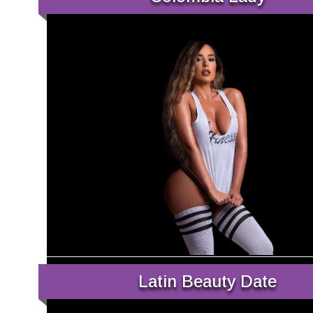
Latin Beauty Date