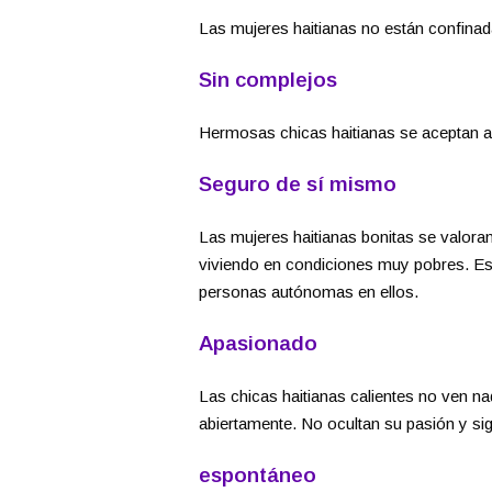
Las mujeres haitianas no están confinada
Sin complejos
Hermosas chicas haitianas se aceptan a
Seguro de sí mismo
Las mujeres haitianas bonitas se valora
viviendo en condiciones muy pobres. Es
personas autónomas en ellos.
Apasionado
Las chicas haitianas calientes no ven 
abiertamente. No ocultan su pasión y sig
espontáneo