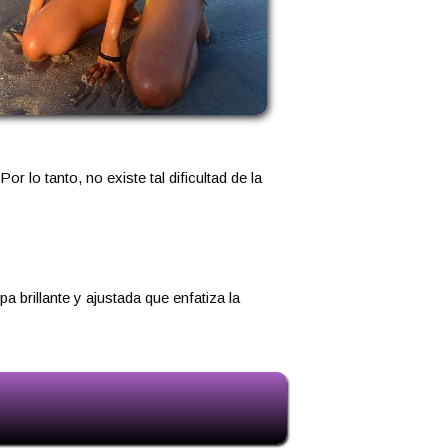
lo tanto, no existe tal dificultad de la
 brillante y ajustada que enfatiza la