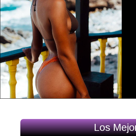
Los Mejo