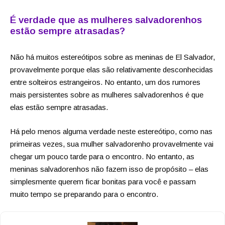
É verdade que as mulheres salvadorenhos
estão sempre atrasadas?
Não há muitos estereótipos sobre as meninas de El Salvador,
provavelmente porque elas são relativamente desconhecidas
entre solteiros estrangeiros. No entanto, um dos rumores
mais persistentes sobre as mulheres salvadorenhos é que
elas estão sempre atrasadas.
Há pelo menos alguma verdade neste estereótipo, como nas
primeiras vezes, sua mulher salvadorenho provavelmente vai
chegar um pouco tarde para o encontro. No entanto, as
meninas salvadorenhos não fazem isso de propósito – elas
simplesmente querem ficar bonitas para você e passam
muito tempo se preparando para o encontro.