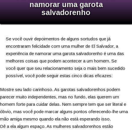
namorar uma garota
salvadorenho
Se você ouvir depoimentos de alguns sortudos que já
encontraram felicidade com uma mulher de El Salvador, a
experiência de namorar uma garota salvadorenho é uma das
melhores coisas que podem acontecer a um homem. Se
você quer que seu relacionamento seja o mais bem sucedido
possível, você pode seguir estas cinco dicas eficazes:
Mostre seu lado carinhoso. As garotas salvadorenhos podem
parecer muito independentes, mas no fundo, elas querem um
homem forte para cuidar delas. Nem sempre tem que ser literal e
óbvio, mas você pode marcar alguns pontos oferecendo-lhe uma
mão amiga mesmo quando ela não está esperando isso.
Dê a ela algum espaço. As mulheres salvadorenhos estão