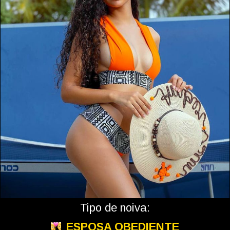
Tipo de noiva:
ESPOSA OBEDIENTE