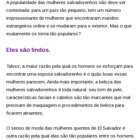
A popularidade das mulheres salvadorenhos não deve ser
contestada: para um país tão pequeno, tem um número
impressionante de mulheres que encontraram maridos
estrangeiros online e se mudaram para o exterior. Mas o que
exatamente os torna tão populares?
Eles são lindos.
Talvez, a maior razão pela qual os homens se esforçam para
encontrar uma esposa salvadorenho é o quão boas essas
mulheres parecem. Ainda mais importante, a beleza das
mulheres salvadorenhos é toda natural: seu tom de pele,
características faciais e cabelos são tão marcantes que mal
precisam de maquiagem e procedimentos de beleza para
ficarem atraentes.
O senso de moda das mulheres quentes de El Salvador é
outra razão pela qual elas são tão populares entre os homens