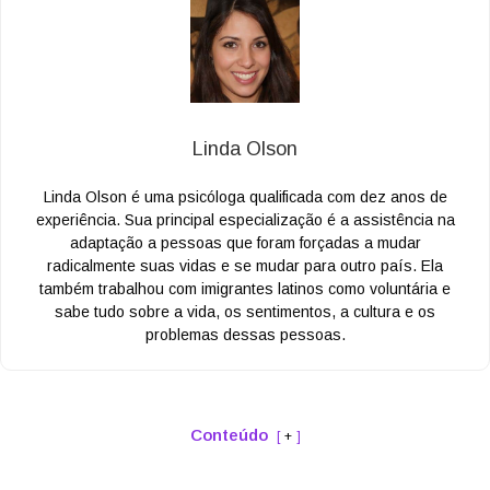
Linda Olson
Linda Olson é uma psicóloga qualificada com dez anos de
experiência. Sua principal especialização é a assistência na
adaptação a pessoas que foram forçadas a mudar
radicalmente suas vidas e se mudar para outro país. Ela
também trabalhou com imigrantes latinos como voluntária e
sabe tudo sobre a vida, os sentimentos, a cultura e os
problemas dessas pessoas.
Conteúdo
+