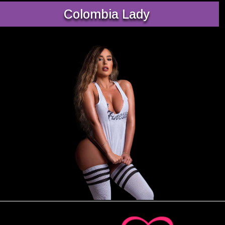
Colombia Lady