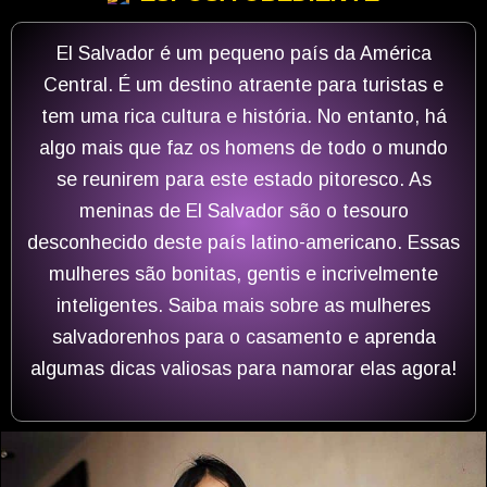
El Salvador é um pequeno país da América
Central. É um destino atraente para turistas e
tem uma rica cultura e história. No entanto, há
algo mais que faz os homens de todo o mundo
se reunirem para este estado pitoresco. As
meninas de El Salvador são o tesouro
desconhecido deste país latino-americano. Essas
mulheres são bonitas, gentis e incrivelmente
inteligentes. Saiba mais sobre as mulheres
salvadorenhos para o casamento e aprenda
algumas dicas valiosas para namorar elas agora!