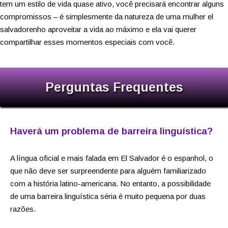
tem um estilo de vida quase ativo, você precisará encontrar alguns
compromissos – é simplesmente da natureza de uma mulher el
salvadorenho aproveitar a vida ao máximo e ela vai querer
compartilhar esses momentos especiais com você.
Perguntas Frequentes
Haverá um problema de barreira linguística?
A língua oficial e mais falada em El Salvador é o espanhol, o
que não deve ser surpreendente para alguém familiarizado
com a história latino-americana. No entanto, a possibilidade
de uma barreira linguística séria é muito pequena por duas
razões.