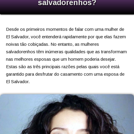
salvadorenhos?
Desde os primeiros momentos de falar com uma mulher de
El Salvador, você entenderá rapidamente por que elas fazem
noivas tão cobiçadas. No entanto, as mulheres
salvadorenhos têm inúmeras qualidades que as transformam
nas melhores esposas que um homem poderia desejar.
Estas são as três principais razões pelas quais você está
garantido para desfrutar do casamento com uma esposa de
El Salvador.