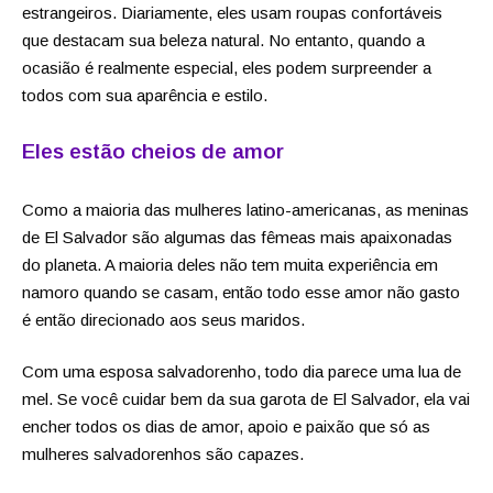
estrangeiros. Diariamente, eles usam roupas confortáveis
que destacam sua beleza natural. No entanto, quando a
ocasião é realmente especial, eles podem surpreender a
todos com sua aparência e estilo.
Eles estão cheios de amor
Como a maioria das mulheres latino-americanas, as meninas
de El Salvador são algumas das fêmeas mais apaixonadas
do planeta. A maioria deles não tem muita experiência em
namoro quando se casam, então todo esse amor não gasto
é então direcionado aos seus maridos.
Com uma esposa salvadorenho, todo dia parece uma lua de
mel. Se você cuidar bem da sua garota de El Salvador, ela vai
encher todos os dias de amor, apoio e paixão que só as
mulheres salvadorenhos são capazes.