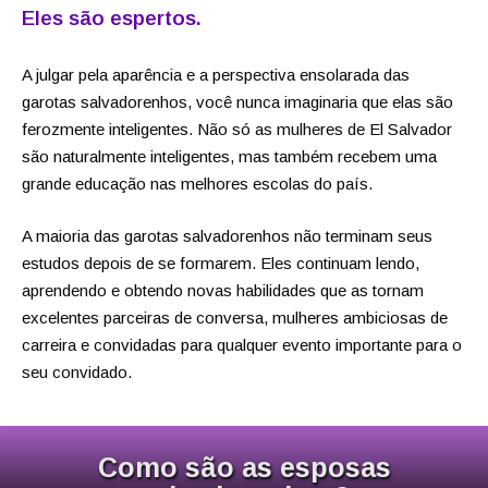
Eles são espertos.
A julgar pela aparência e a perspectiva ensolarada das
garotas salvadorenhos, você nunca imaginaria que elas são
ferozmente inteligentes. Não só as mulheres de El Salvador
são naturalmente inteligentes, mas também recebem uma
grande educação nas melhores escolas do país.
A maioria das garotas salvadorenhos não terminam seus
estudos depois de se formarem. Eles continuam lendo,
aprendendo e obtendo novas habilidades que as tornam
excelentes parceiras de conversa, mulheres ambiciosas de
carreira e convidadas para qualquer evento importante para o
seu convidado.
Como são as esposas