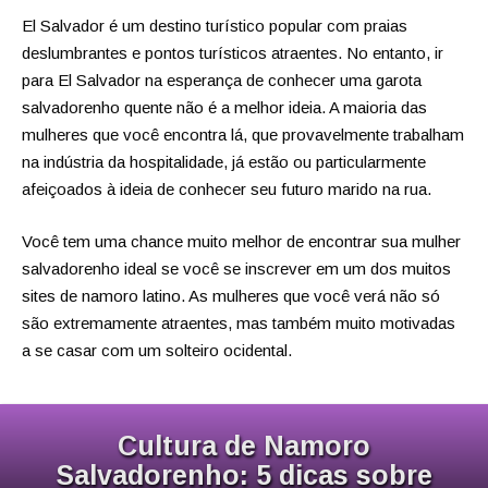
El Salvador é um destino turístico popular com praias
deslumbrantes e pontos turísticos atraentes. No entanto, ir
para El Salvador na esperança de conhecer uma garota
salvadorenho quente não é a melhor ideia. A maioria das
mulheres que você encontra lá, que provavelmente trabalham
na indústria da hospitalidade, já estão ou particularmente
afeiçoados à ideia de conhecer seu futuro marido na rua.
Você tem uma chance muito melhor de encontrar sua mulher
salvadorenho ideal se você se inscrever em um dos muitos
sites de namoro latino. As mulheres que você verá não só
são extremamente atraentes, mas também muito motivadas
a se casar com um solteiro ocidental.
Cultura de Namoro
Salvadorenho: 5 dicas sobre