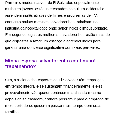
Primeiro, muitos nativos de El Salvador, especialmente
mulheres jovens, estão interessados na cultura ocidental e
aprendem inglês através de filmes e programas de TV,
enquanto muitas meninas salvadorenhos trabalham na
indústria da hospitalidade onde saber inglês é impusubridade.
Em segundo lugar, as mulheres salvadorenhos estão mais do
que dispostas a fazer um esforço e aprender inglês para
garantir uma conversa significativa com seus parceiros.
Minha esposa salvadorenho continuará
trabalhando?
Sim, a maioria das esposas de El Salvador têm empregos
em tempo integral e se sustentam financeiramente, e eles
provavelmente vão querer continuar trabalhando mesmo
depois de se casarem, embora possam ir para o emprego de
meio período se quiserem passar mais tempo com suas
famílias.