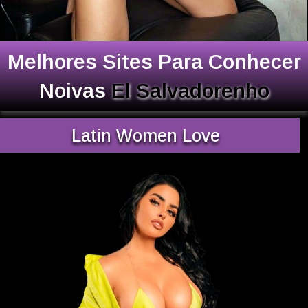
Melhores Sites Para Conhecer
Noivas
El Salvadorenho
Latin Women Love