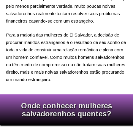
pelo menos parcialmente verdade, muito poucas noivas
salvadorenhos realmente tentam resolver seus problemas
financeiros casando-se com um estrangeiro.
Para a maioria das mulheres de El Salvador, a decisão de
procurar maridos estrangeiros é o resultado de seu sonho de
toda a vida de construir uma relação romântica e plena com
um homem confiável. Como muitos homens salvadorenhos
ou têm medo de compromisso ou não tratam suas mulheres
direito, mais e mais noivas salvadorenhos estão procurando
um marido estrangeiro.
Onde conhecer mulheres
salvadorenhos quentes?