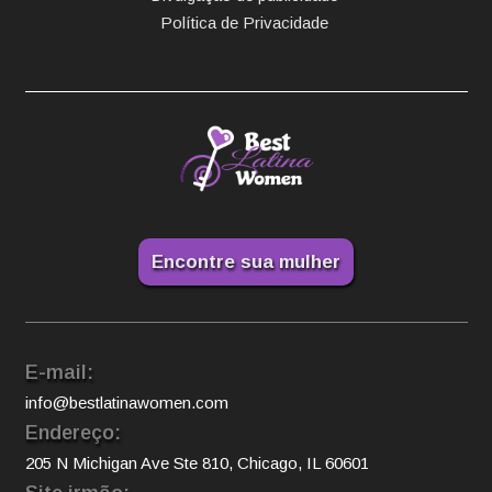
Política de Privacidade
Encontre sua mulher
E-mail:
info@bestlatinawomen.com
Endereço:
205 N Michigan Ave Ste 810, Chicago, IL 60601