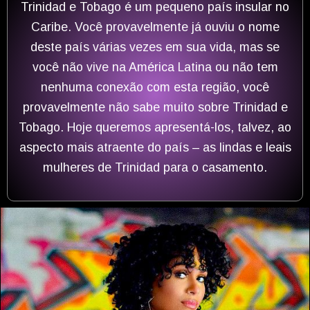
Trinidad e Tobago é um pequeno país insular no
Caribe. Você provavelmente já ouviu o nome
deste país várias vezes em sua vida, mas se
você não vive na América Latina ou não tem
nenhuma conexão com esta região, você
provavelmente não sabe muito sobre Trinidad e
Tobago. Hoje queremos apresentá-los, talvez, ao
aspecto mais atraente do país – as lindas e leais
mulheres de Trinidad para o casamento.