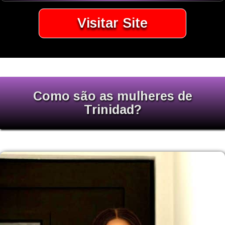
Visitar Site
Como são as mulheres de
Trinidad?