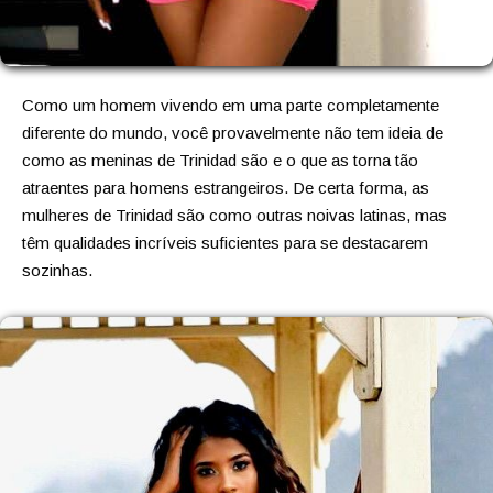
Como um homem vivendo em uma parte completamente
diferente do mundo, você provavelmente não tem ideia de
como as meninas de Trinidad são e o que as torna tão
atraentes para homens estrangeiros. De certa forma, as
mulheres de Trinidad são como outras noivas latinas, mas
têm qualidades incríveis suficientes para se destacarem
sozinhas.