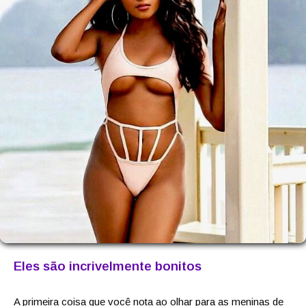
Eles são incrivelmente bonitos
A primeira coisa que você nota ao olhar para as meninas de