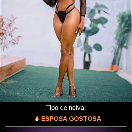
Tipo de noiva:
ESPOSA GOSTOSA