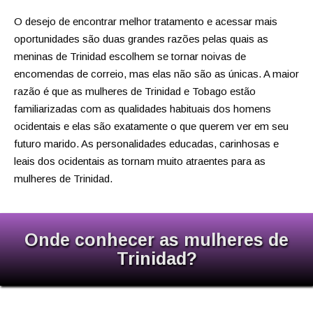
O desejo de encontrar melhor tratamento e acessar mais
oportunidades são duas grandes razões pelas quais as
meninas de Trinidad escolhem se tornar noivas de
encomendas de correio, mas elas não são as únicas. A maior
razão é que as mulheres de Trinidad e Tobago estão
familiarizadas com as qualidades habituais dos homens
ocidentais e elas são exatamente o que querem ver em seu
futuro marido. As personalidades educadas, carinhosas e
leais dos ocidentais as tornam muito atraentes para as
mulheres de Trinidad.
Onde conhecer as mulheres de
Trinidad?