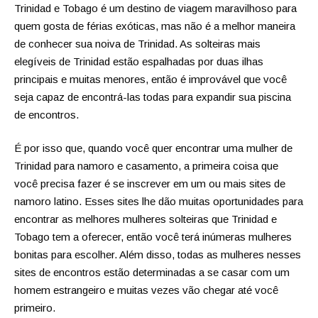
Trinidad e Tobago é um destino de viagem maravilhoso para
quem gosta de férias exóticas, mas não é a melhor maneira
de conhecer sua noiva de Trinidad. As solteiras mais
elegíveis de Trinidad estão espalhadas por duas ilhas
principais e muitas menores, então é improvável que você
seja capaz de encontrá-las todas para expandir sua piscina
de encontros.
É por isso que, quando você quer encontrar uma mulher de
Trinidad para namoro e casamento, a primeira coisa que
você precisa fazer é se inscrever em um ou mais sites de
namoro latino. Esses sites lhe dão muitas oportunidades para
encontrar as melhores mulheres solteiras que Trinidad e
Tobago tem a oferecer, então você terá inúmeras mulheres
bonitas para escolher. Além disso, todas as mulheres nesses
sites de encontros estão determinadas a se casar com um
homem estrangeiro e muitas vezes vão chegar até você
primeiro.