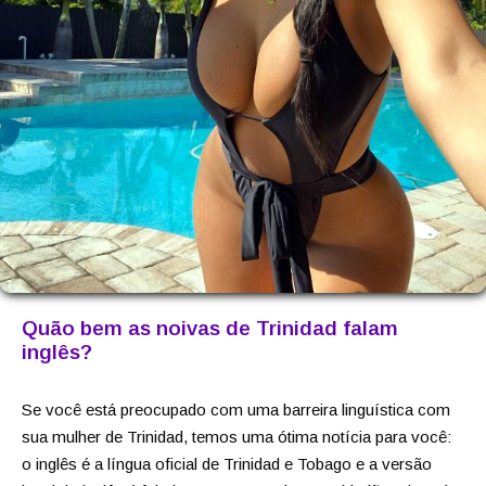
Quão bem as noivas de Trinidad falam
inglês?
Se você está preocupado com uma barreira linguística com
sua mulher de Trinidad, temos uma ótima notícia para você:
o inglês é a língua oficial de Trinidad e Tobago e a versão