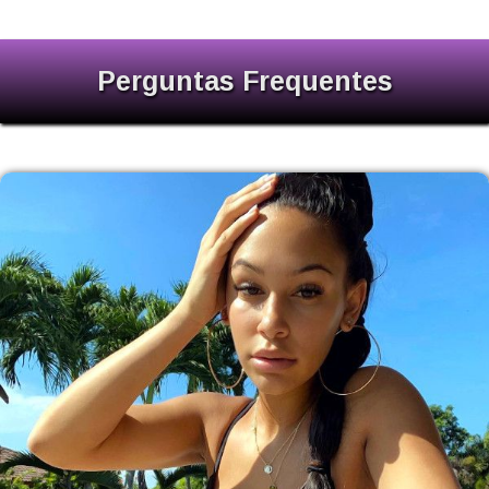
Perguntas Frequentes