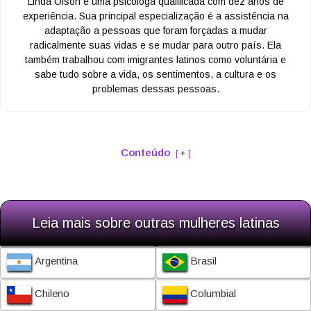
Linda Olson é uma psicóloga qualificada com dez anos de
experiência. Sua principal especialização é a assistência na
adaptação a pessoas que foram forçadas a mudar
radicalmente suas vidas e se mudar para outro país. Ela
também trabalhou com imigrantes latinos como voluntária e
sabe tudo sobre a vida, os sentimentos, a cultura e os
problemas dessas pessoas.
Conteúdo
+
Leia mais sobre outras mulheres latinas
Argentina
Brasil
Chileno
Columbial