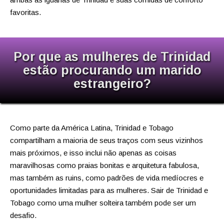
favoritas.
Por que as mulheres de Trinidad
estão procurando um marido
estrangeiro?
Como parte da América Latina, Trinidad e Tobago
compartilham a maioria de seus traços com seus vizinhos
mais próximos, e isso inclui não apenas as coisas
maravilhosas como praias bonitas e arquitetura fabulosa,
mas também as ruins, como padrões de vida medíocres e
oportunidades limitadas para as mulheres. Sair de Trinidad e
Tobago como uma mulher solteira também pode ser um
desafio.