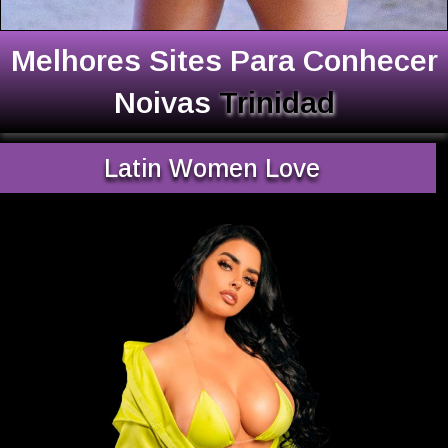
Melhores Sites Para Conhecer
Noivas
Trinidad
Latin Women Love