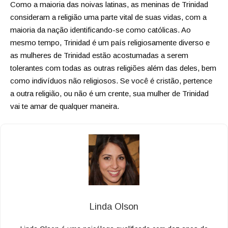
Como a maioria das noivas latinas, as meninas de Trinidad
consideram a religião uma parte vital de suas vidas, com a
maioria da nação identificando-se como católicas. Ao
mesmo tempo, Trinidad é um país religiosamente diverso e
as mulheres de Trinidad estão acostumadas a serem
tolerantes com todas as outras religiões além das deles, bem
como indivíduos não religiosos. Se você é cristão, pertence
a outra religião, ou não é um crente, sua mulher de Trinidad
vai te amar de qualquer maneira.
Linda Olson