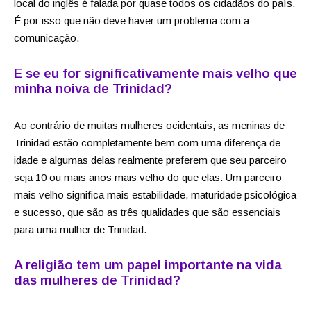
local do inglês é falada por quase todos os cidadãos do país.
É por isso que não deve haver um problema com a
comunicação.
E se eu for significativamente mais velho que
minha noiva de Trinidad?
Ao contrário de muitas mulheres ocidentais, as meninas de
Trinidad estão completamente bem com uma diferença de
idade e algumas delas realmente preferem que seu parceiro
seja 10 ou mais anos mais velho do que elas. Um parceiro
mais velho significa mais estabilidade, maturidade psicológica
e sucesso, que são as três qualidades que são essenciais
para uma mulher de Trinidad.
A religião tem um papel importante na vida
das mulheres de Trinidad?