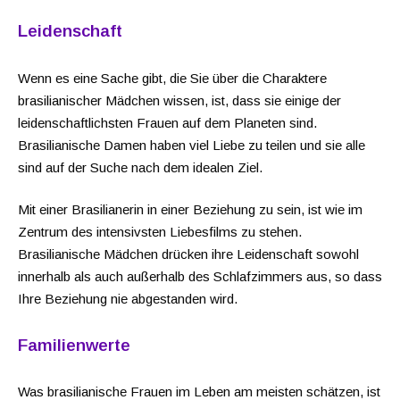
Leidenschaft
Wenn es eine Sache gibt, die Sie über die Charaktere
brasilianischer Mädchen wissen, ist, dass sie einige der
leidenschaftlichsten Frauen auf dem Planeten sind.
Brasilianische Damen haben viel Liebe zu teilen und sie alle
sind auf der Suche nach dem idealen Ziel.
Mit einer Brasilianerin in einer Beziehung zu sein, ist wie im
Zentrum des intensivsten Liebesfilms zu stehen.
Brasilianische Mädchen drücken ihre Leidenschaft sowohl
innerhalb als auch außerhalb des Schlafzimmers aus, so dass
Ihre Beziehung nie abgestanden wird.
Familienwerte
Was brasilianische Frauen im Leben am meisten schätzen, ist