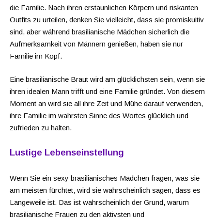
die Familie. Nach ihren erstaunlichen Körpern und riskanten
Outfits zu urteilen, denken Sie vielleicht, dass sie promiskuitiv
sind, aber während brasilianische Mädchen sicherlich die
Aufmerksamkeit von Männern genießen, haben sie nur
Familie im Kopf.
Eine brasilianische Braut wird am glücklichsten sein, wenn sie
ihren idealen Mann trifft und eine Familie gründet. Von diesem
Moment an wird sie all ihre Zeit und Mühe darauf verwenden,
ihre Familie im wahrsten Sinne des Wortes glücklich und
zufrieden zu halten.
Lustige Lebenseinstellung
Wenn Sie ein sexy brasilianisches Mädchen fragen, was sie
am meisten fürchtet, wird sie wahrscheinlich sagen, dass es
Langeweile ist. Das ist wahrscheinlich der Grund, warum
brasilianische Frauen zu den aktivsten und