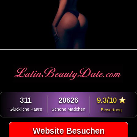
311
20626
9.3/10
Glückliche Paare
Schöne Mädchen
Bewertung
Website Besuchen