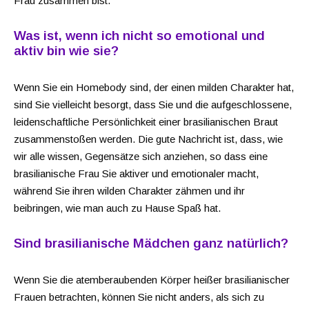
Frau zusammen bist.
Was ist, wenn ich nicht so emotional und
aktiv bin wie sie?
Wenn Sie ein Homebody sind, der einen milden Charakter hat,
sind Sie vielleicht besorgt, dass Sie und die aufgeschlossene,
leidenschaftliche Persönlichkeit einer brasilianischen Braut
zusammenstoßen werden. Die gute Nachricht ist, dass, wie
wir alle wissen, Gegensätze sich anziehen, so dass eine
brasilianische Frau Sie aktiver und emotionaler macht,
während Sie ihren wilden Charakter zähmen und ihr
beibringen, wie man auch zu Hause Spaß hat.
Sind brasilianische Mädchen ganz natürlich?
Wenn Sie die atemberaubenden Körper heißer brasilianischer
Frauen betrachten, können Sie nicht anders, als sich zu