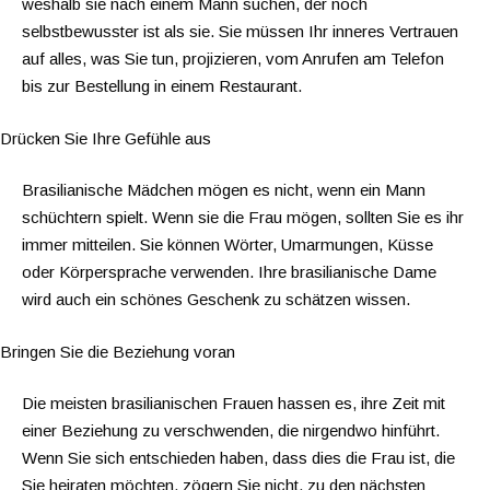
weshalb sie nach einem Mann suchen, der noch
selbstbewusster ist als sie. Sie müssen Ihr inneres Vertrauen
auf alles, was Sie tun, projizieren, vom Anrufen am Telefon
bis zur Bestellung in einem Restaurant.
Drücken Sie Ihre Gefühle aus
Brasilianische Mädchen mögen es nicht, wenn ein Mann
schüchtern spielt. Wenn sie die Frau mögen, sollten Sie es ihr
immer mitteilen. Sie können Wörter, Umarmungen, Küsse
oder Körpersprache verwenden. Ihre brasilianische Dame
wird auch ein schönes Geschenk zu schätzen wissen.
Bringen Sie die Beziehung voran
Die meisten brasilianischen Frauen hassen es, ihre Zeit mit
einer Beziehung zu verschwenden, die nirgendwo hinführt.
Wenn Sie sich entschieden haben, dass dies die Frau ist, die
Sie heiraten möchten, zögern Sie nicht, zu den nächsten